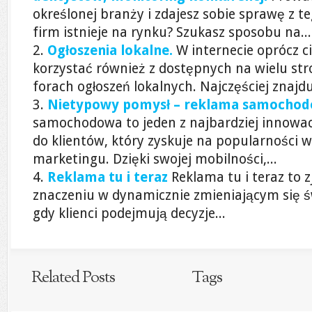
określonej branży i zdajesz sobie sprawę z t
firm istnieje na rynku? Szukasz sposobu na...
Ogłoszenia lokalne.
W internecie oprócz 
korzystać również z dostępnych na wielu st
forach ogłoszeń lokalnych. Najczęściej znajduj
Nietypowy pomysł – reklama samocho
samochodowa to jeden z najbardziej innowa
do klientów, który zyskuje na popularności w
marketingu. Dzięki swojej mobilności,...
Reklama tu i teraz
Reklama tu i teraz to z
znaczeniu w dynamicznie zmieniającym się ś
gdy klienci podejmują decyzje...
Related Posts
Tags