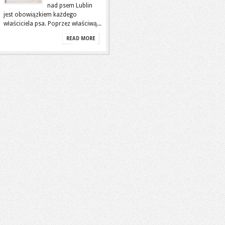
nad psem Lublin
jest obowiązkiem każdego
właściciela psa. Poprzez właściwą...
READ MORE