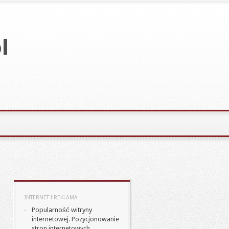
INTERNET I REKLAMA
Popularność witryny
internetowej. Pozycjonowanie
stron internetowych