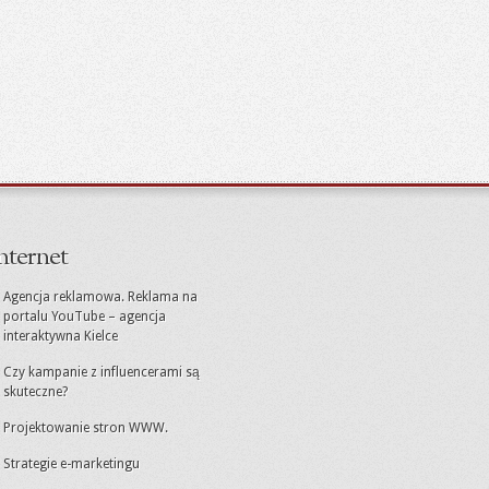
nternet
Agencja reklamowa. Reklama na
portalu YouTube – agencja
interaktywna Kielce
Czy kampanie z influencerami są
skuteczne?
Projektowanie stron WWW.
Strategie e-marketingu