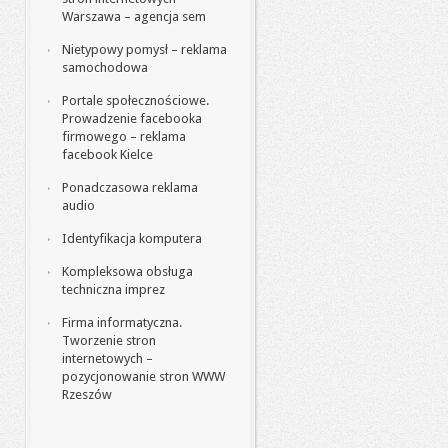
Warszawa – agencja sem
Nietypowy pomysł – reklama
samochodowa
Portale społecznościowe.
Prowadzenie facebooka
firmowego – reklama
facebook Kielce
Ponadczasowa reklama
audio
Identyfikacja komputera
Kompleksowa obsługa
techniczna imprez
Firma informatyczna.
Tworzenie stron
internetowych –
pozycjonowanie stron WWW
Rzeszów