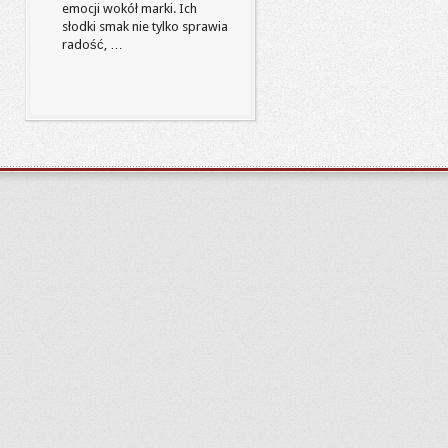
emocji wokół marki. Ich
słodki smak nie tylko sprawia
radość, …