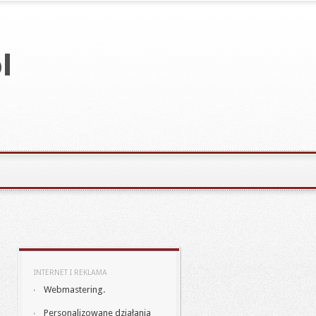
INTERNET I REKLAMA
Webmastering.
Personalizowane działania