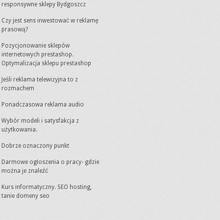
responsywne sklepy Bydgoszcz
Czy jest sens inwestować w reklamę
prasową?
Pozycjonowanie sklepów
internetowych prestashop.
Optymalizacja sklepu prestashop
Jeśli reklama telewizyjna to z
rozmachem
Ponadczasowa reklama audio
Wybór modeli i satysfakcja z
użytkowania.
Dobrze oznaczony punkt
Darmowe ogłoszenia o pracy- gdzie
można je znaleźć
Kurs informatyczny. SEO hosting,
tanie domeny seo