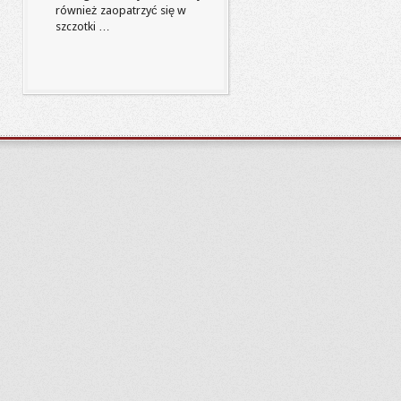
również zaopatrzyć się w
szczotki …