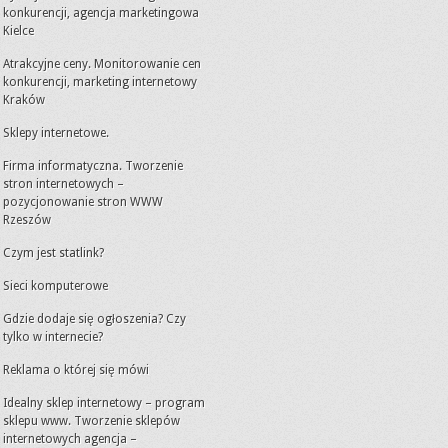
konkurencji, agencja marketingowa
Kielce
Atrakcyjne ceny. Monitorowanie cen
konkurencji, marketing internetowy
Kraków
Sklepy internetowe.
Firma informatyczna. Tworzenie
stron internetowych –
pozycjonowanie stron WWW
Rzeszów
Czym jest statlink?
Sieci komputerowe
Gdzie dodaje się ogłoszenia? Czy
tylko w internecie?
Reklama o której się mówi
Idealny sklep internetowy – program
sklepu www. Tworzenie sklepów
internetowych agencja –