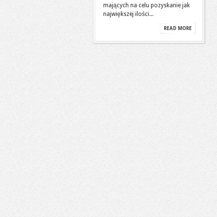
mających na celu pozyskanie jak
największej ilości...
READ MORE