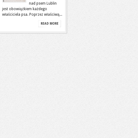
nad psem Lublin
jest obowiązkiem każdego
właściciela psa. Poprzez właściwą...
READ MORE