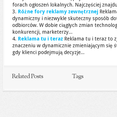
forach ogłoszeń lokalnych. Najczęściej znajduj
Różne fory reklamy zewnętrznej
Reklam
dynamiczny i niezwykle skuteczny sposób dot
odbiorców. W dobie ciągłych zmian technolog
konkurencji, marketerzy...
Reklama tu i teraz
Reklama tu i teraz to z
znaczeniu w dynamicznie zmieniającym się ś
gdy klienci podejmują decyzje...
Related Posts
Tags