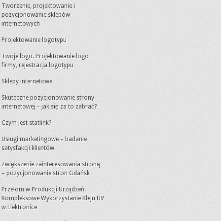
Tworzenie, projektowanie i
pozycjonowanie sklepów
internetowych
Projektowanie logotypu
Twoje logo. Projektowanie logo
firmy, rejestracja logotypu
Sklepy internetowe.
Skuteczne pozycjonowanie strony
internetowej – jak się za to zabrać?
Czym jest statlink?
Usługi marketingowe – badanie
satysfakcji klientów
Zwiększenie zainteresowania stroną
– pozycjonowanie stron Gdańsk
Przełom w Produkcji Urządzeń:
Kompleksowe Wykorzystanie Kleju UV
w Elektronice