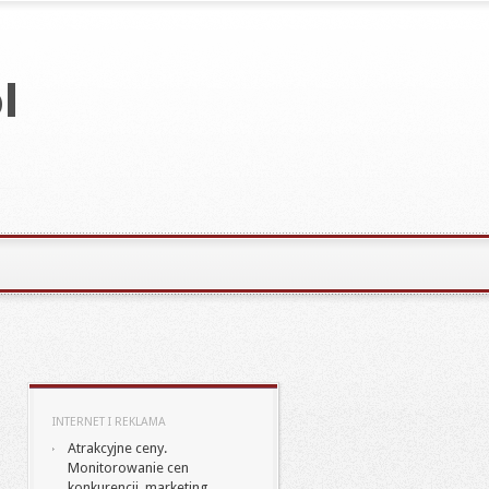
INTERNET I REKLAMA
Atrakcyjne ceny.
Monitorowanie cen
konkurencji, marketing