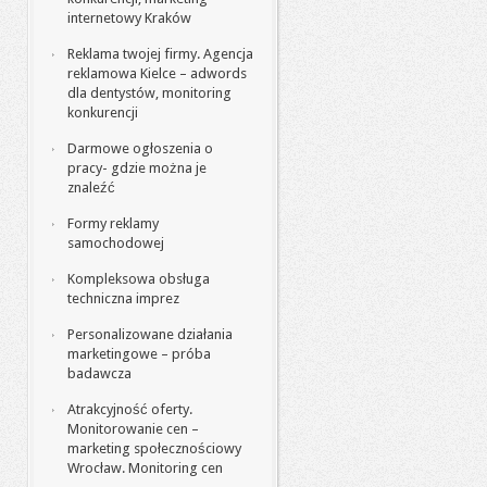
internetowy Kraków
Reklama twojej firmy. Agencja
reklamowa Kielce – adwords
dla dentystów, monitoring
konkurencji
Darmowe ogłoszenia o
pracy- gdzie można je
znaleźć
Formy reklamy
samochodowej
Kompleksowa obsługa
techniczna imprez
Personalizowane działania
marketingowe – próba
badawcza
Atrakcyjność oferty.
Monitorowanie cen –
marketing społecznościowy
Wrocław. Monitoring cen