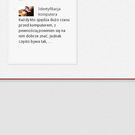
Identyfikacja
komputera
Każdy kto spędza dużo czasu
przed komputerem, z
pewnością powinien się na
nim dobrze znać. Jednak
często bywa tak, …