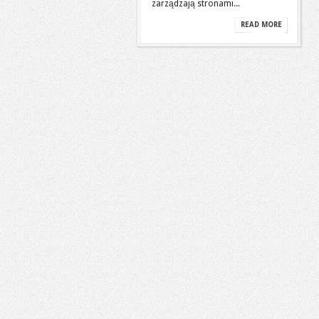
zarządzają stronami...
READ MORE