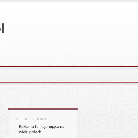
INTERNET I REKLAMA
Reklama funkcjonująca na
wielu polach