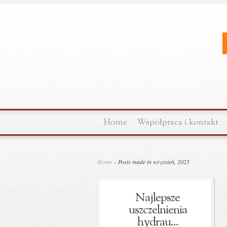
Home
Współpraca i kontakt
Home
»
Posts made in wrzesień, 2025
Najlepsze
uszczelnienia
hydrau...