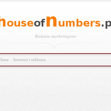
Badania marketingowe
Inne
Internet i reklama