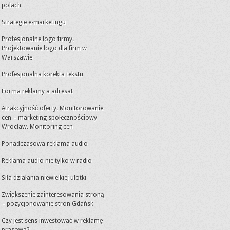
polach
Strategie e-marketingu
Profesjonalne logo firmy.
Projektowanie logo dla firm w
Warszawie
Profesjonalna korekta tekstu
Forma reklamy a adresat
Atrakcyjność oferty. Monitorowanie
cen – marketing społecznościowy
Wrocław. Monitoring cen
Ponadczasowa reklama audio
Reklama audio nie tylko w radio
Siła działania niewielkiej ulotki
Zwiększenie zainteresowania stroną
– pozycjonowanie stron Gdańsk
Czy jest sens inwestować w reklamę