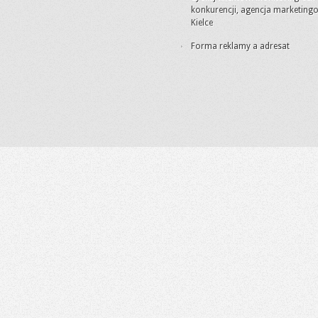
konkurencji, agencja marketing
Kielce
Forma reklamy a adresat