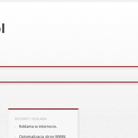
INTERNET I REKLAMA
Reklama w internecie.
Optymalizacja stron WWW.