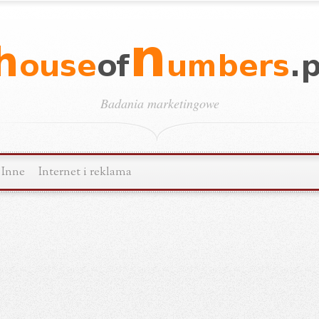
Badania marketingowe
Inne
Internet i reklama