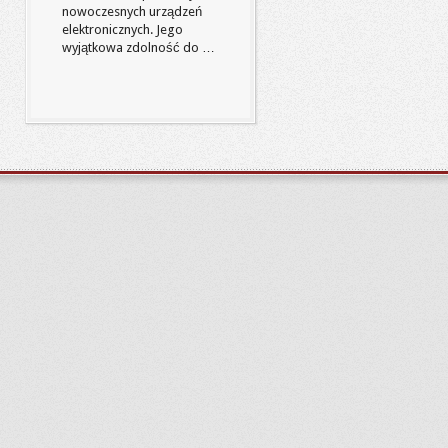
nowoczesnych urządzeń
elektronicznych. Jego
wyjątkowa zdolność do …