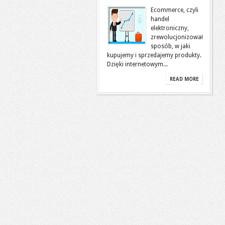
Ecommerce, czyli
handel
elektroniczny,
zrewolucjonizował
sposób, w jaki
kupujemy i sprzedajemy produkty.
Dzięki internetowym...
READ MORE