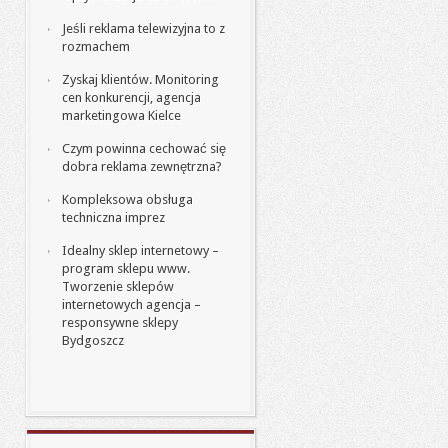
Jeśli reklama telewizyjna to z
rozmachem
Zyskaj klientów. Monitoring
cen konkurencji, agencja
marketingowa Kielce
Czym powinna cechować się
dobra reklama zewnętrzna?
Kompleksowa obsługa
techniczna imprez
Idealny sklep internetowy –
program sklepu www.
Tworzenie sklepów
internetowych agencja –
responsywne sklepy
Bydgoszcz