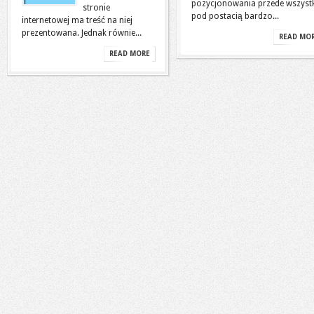
pozycjonowania przede wszyst
stronie
pod postacią bardzo...
internetowej ma treść na niej
prezentowana. Jednak równie...
READ MO
READ MORE