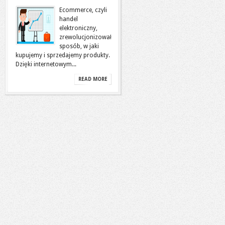
Ecommerce, czyli
handel
elektroniczny,
zrewolucjonizował
sposób, w jaki
kupujemy i sprzedajemy produkty.
Dzięki internetowym...
READ MORE