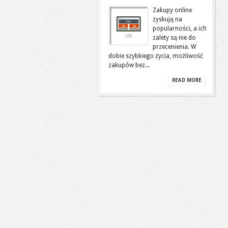
Zakupy online
zyskują na
popularności, a ich
zalety są nie do
przecenienia. W
dobie szybkiego życia, możliwość
zakupów bez...
READ MORE