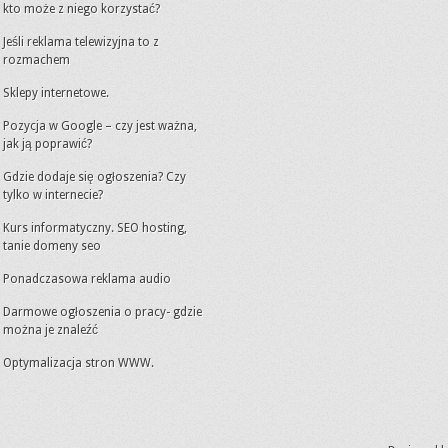
kto może z niego korzystać?
Jeśli reklama telewizyjna to z
rozmachem
Sklepy internetowe.
Pozycja w Google – czy jest ważna,
jak ją poprawić?
Gdzie dodaje się ogłoszenia? Czy
tylko w internecie?
Kurs informatyczny. SEO hosting,
tanie domeny seo
Ponadczasowa reklama audio
Darmowe ogłoszenia o pracy- gdzie
można je znaleźć
Optymalizacja stron WWW.