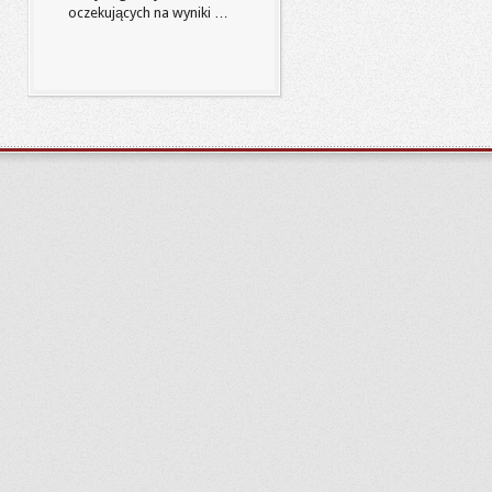
oczekujących na wyniki …