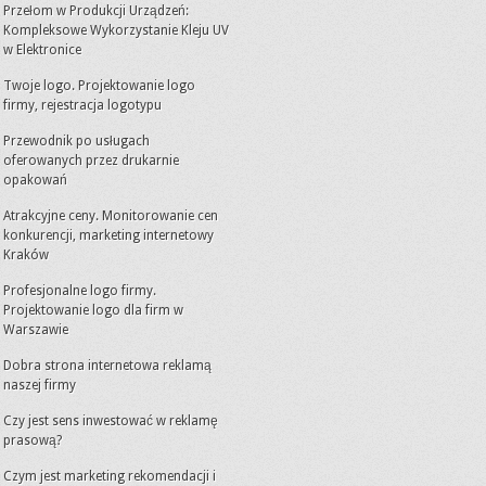
Przełom w Produkcji Urządzeń:
Kompleksowe Wykorzystanie Kleju UV
w Elektronice
Twoje logo. Projektowanie logo
firmy, rejestracja logotypu
Przewodnik po usługach
oferowanych przez drukarnie
opakowań
Atrakcyjne ceny. Monitorowanie cen
konkurencji, marketing internetowy
Kraków
Profesjonalne logo firmy.
Projektowanie logo dla firm w
Warszawie
Dobra strona internetowa reklamą
naszej firmy
Czy jest sens inwestować w reklamę
prasową?
Czym jest marketing rekomendacji i