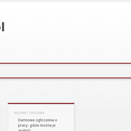
INTERNET I REKLAMA
Darmowe ogłoszenia o
pracy- gdzie można je
znaleźć