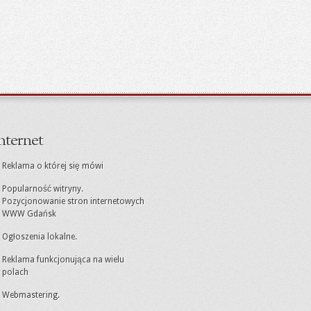
nternet
Reklama o której się mówi
Popularność witryny.
Pozycjonowanie stron internetowych
WWW Gdańsk
Ogłoszenia lokalne.
Reklama funkcjonująca na wielu
polach
Webmastering.