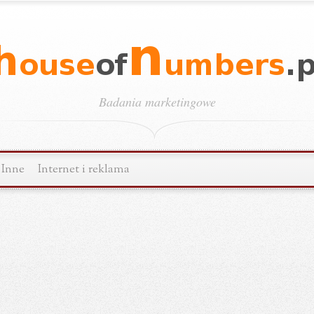
Badania marketingowe
Inne
Internet i reklama